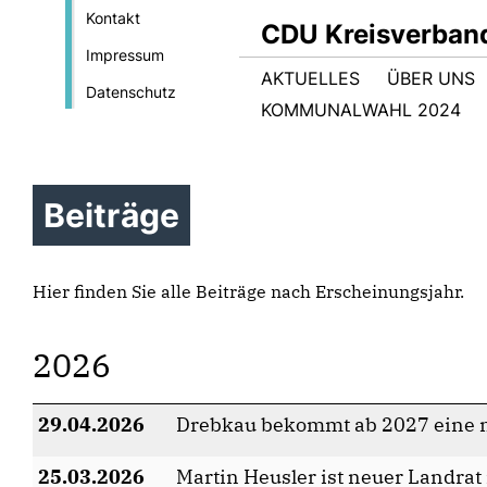
Kontakt
CDU Kreisverban
Impressum
AKTUELLES
ÜBER UNS
Datenschutz
KOMMUNALWAHL 2024
Beiträge
Hier finden Sie alle Beiträge nach Erscheinungsjahr.
2026
29.04.2026
Drebkau bekommt ab 2027 eine 
25.03.2026
Martin Heusler ist neuer Landrat