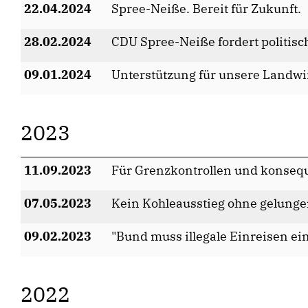
22.04.2024
Spree-Neiße. Bereit für Zukunft.
28.02.2024
CDU Spree-Neiße fordert politisch
09.01.2024
Unterstützung für unsere Landwi
2023
11.09.2023
Für Grenzkontrollen und konse
07.05.2023
Kein Kohleausstieg ohne gelung
09.02.2023
"Bund muss illegale Einreisen 
2022