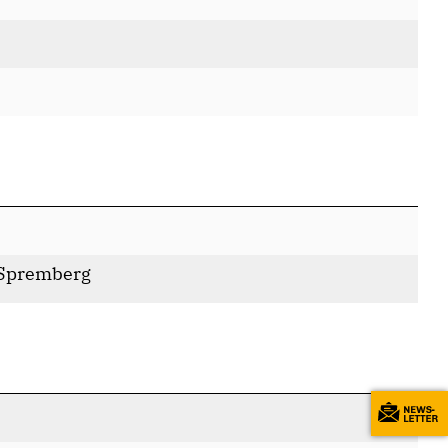
 Spremberg