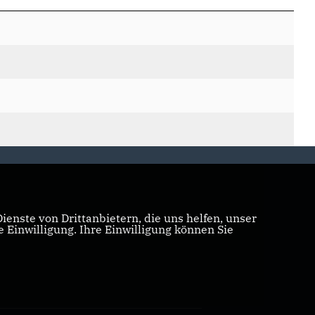
enste von Drittanbietern, die uns helfen, unser
Einwilligung. Ihre Einwilligung können Sie