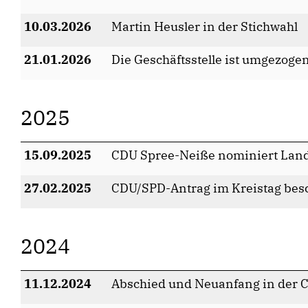
10.03.2026
Martin Heusler in der Stichwahl
21.01.2026
Die Geschäftsstelle ist umgezogen
2025
15.09.2025
CDU Spree-Neiße nominiert Lan
27.02.2025
CDU/SPD-Antrag im Kreistag bes
2024
11.12.2024
Abschied und Neuanfang in der 