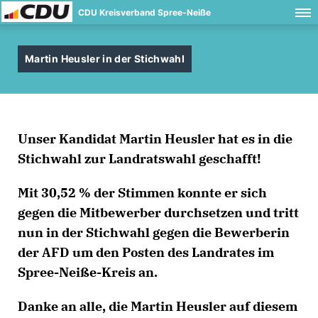
CDU Kreisverband Spree-Neiße
Martin Heusler in der Stichwahl
Unser Kandidat Martin Heusler hat es in die
Stichwahl zur Landratswahl geschafft!
Mit 30,52 % der Stimmen konnte er sich
gegen die Mitbewerber durchsetzen und tritt
nun in der Stichwahl gegen die Bewerberin
der AFD um den Posten des Landrates im
Spree-Neiße-Kreis an.
Danke an alle, die Martin Heusler auf diesem