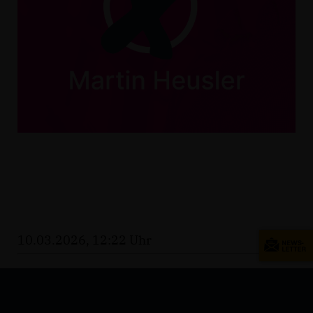
10.03.2026, 12:22 Uhr